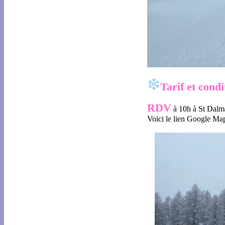
Tarif et condi
RDV
à 10h à St Dalm
Voici le lien Google Ma