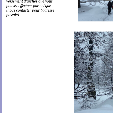
versement d'arrhes
que vous
pouvez effectuer par chéque
(nous contacter pour l'adresse
postale).