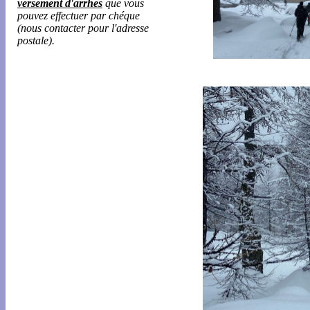
versement d'arrhes
que vous
pouvez effectuer par chéque
(nous contacter pour l'adresse
postale).