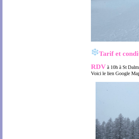
Tarif et condi
RDV
à 10h à St Dalm
Voici le lien Google Ma