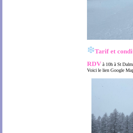
Tarif et condi
RDV
à 10h à St Dalm
Voici le lien Google Ma