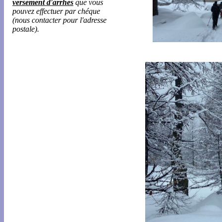
versement d'arrhes
que vous
pouvez effectuer par chéque
(nous contacter pour l'adresse
postale).